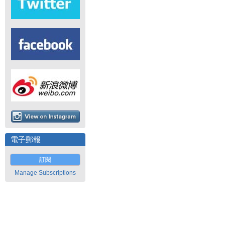
電子郵報
訂閱
Manage Subscriptions