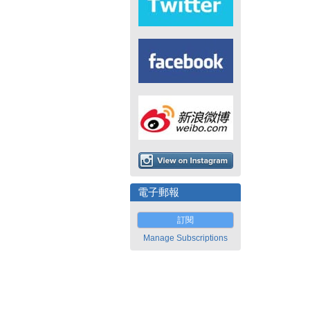
電子郵報
訂閱
Manage Subscriptions