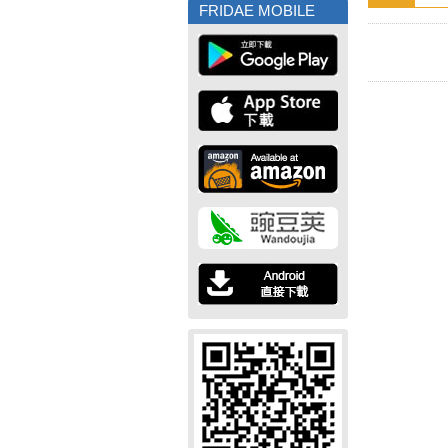
FRIDAE MOBILE