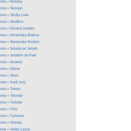
enia
»
Sezana
enia
»
Skocjan
enia
»
Skofja Loka
enia
»
Skofljica
enia
»
Slovenj Gradec
enia
»
Slovenska Bistrica
enia
»
Slovenske Konjice
enia
»
Smarje pri Jelsah
enia
»
Smartno ob Paki
enia
»
Sostanj
enia
»
Starse
enia
»
Store
enia
»
Sveti Jurij
enia
»
Tolmin
enia
»
Trbovlje
enia
»
Trebnje
enia
»
Trzic
enia
»
Turnisce
enia
»
Velenje
enia
»
Velike Lasce