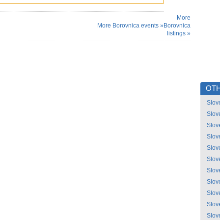
More
More Borovnica events »
Borovnica
listings »
OTH
Slov
Slov
Slov
Slov
Slov
Slov
Slov
Slov
Slov
Slov
Slov