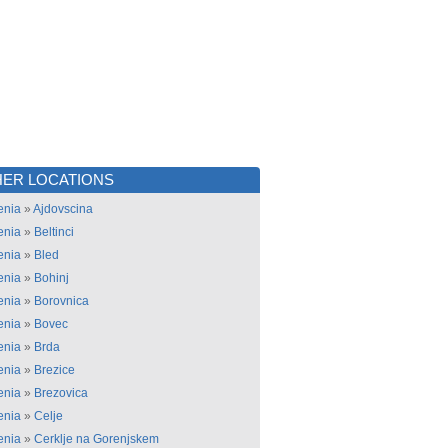
ER LOCATIONS
enia
»
Ajdovscina
enia
»
Beltinci
enia
»
Bled
enia
»
Bohinj
enia
»
Borovnica
enia
»
Bovec
enia
»
Brda
enia
»
Brezice
enia
»
Brezovica
enia
»
Celje
enia
»
Cerklje na Gorenjskem