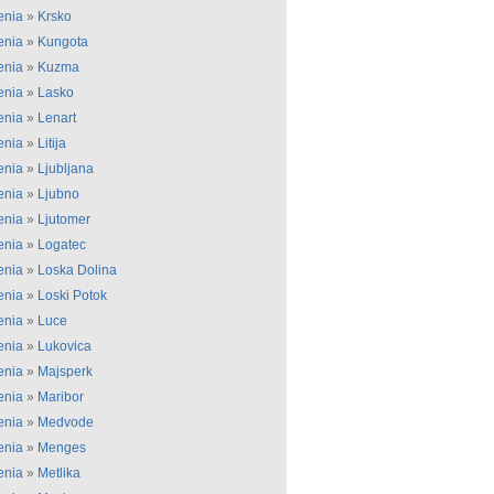
enia
»
Krsko
enia
»
Kungota
enia
»
Kuzma
enia
»
Lasko
enia
»
Lenart
enia
»
Litija
enia
»
Ljubljana
enia
»
Ljubno
enia
»
Ljutomer
enia
»
Logatec
enia
»
Loska Dolina
enia
»
Loski Potok
enia
»
Luce
enia
»
Lukovica
enia
»
Majsperk
enia
»
Maribor
enia
»
Medvode
enia
»
Menges
enia
»
Metlika