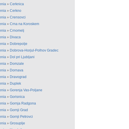
enia
»
Cerknica
enia
»
Cerkno
enia
»
Crensovci
enia
»
Crna na Koroskem
enia
»
Crnomelj
enia
»
Divaca
enia
»
Dobrepolje
enia
»
Dobrova-Horjul-Polhov Gradec
enia
»
Dol pri Ljubljani
enia
»
Domzale
enia
»
Dornava
enia
»
Dravograd
enia
»
Duplek
enia
»
Gorenja Vas-Poljane
enia
»
Gorisnica
enia
»
Gornja Radgona
enia
»
Gornji Grad
enia
»
Gornji Petrovci
enia
»
Grosuplje