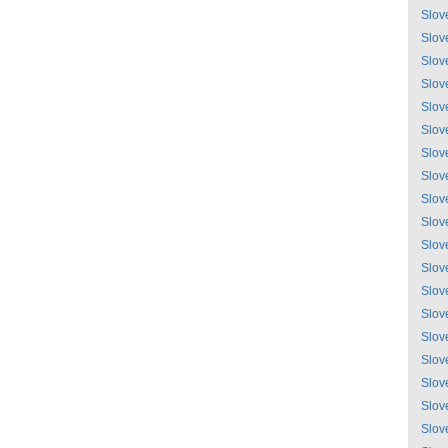
Slov
Slov
Slov
Slov
Slov
Slov
Slov
Slov
Slov
Slov
Slov
Slov
Slov
Slov
Slov
Slov
Slov
Slov
Slov