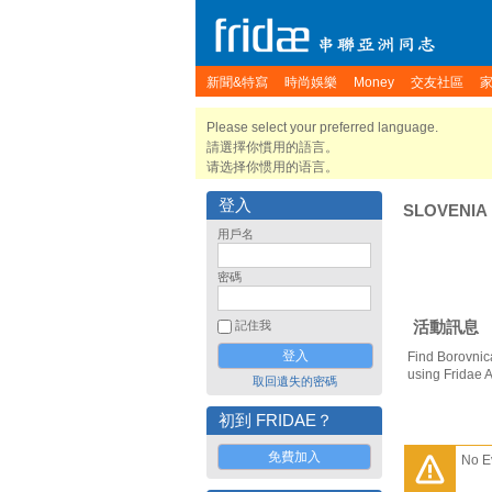
新聞&特寫
時尚娛樂
Money
交友社區
Please select your preferred language.
請選擇你慣用的語言。
请选择你惯用的语言。
登入
SLOVENIA
用戶名
密碼
活動訊息
記住我
Find Borovnic
using Fridae 
取回遺失的密碼
初到 FRIDAE？
免費加入
No E