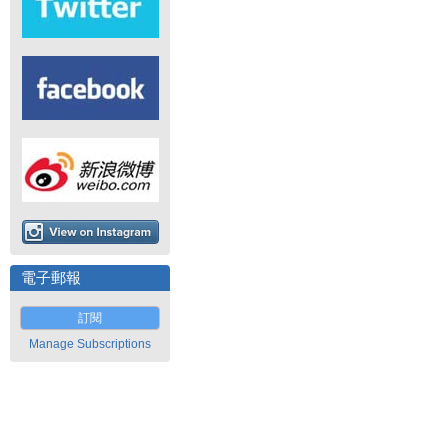
電子郵報
訂閱
Manage Subscriptions