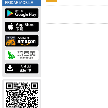
FRIDAE MOBILE