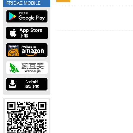
FRIDAE MOBILE