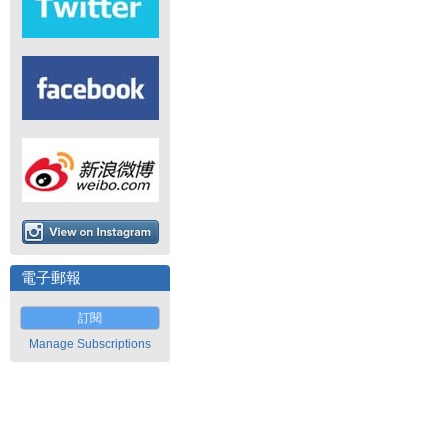
電子郵報
訂閱
Manage Subscriptions