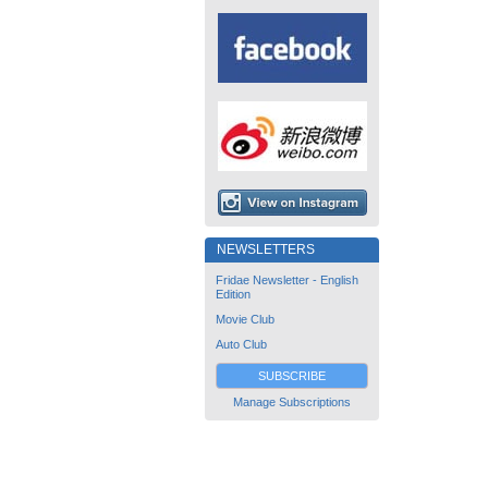
NEWSLETTERS
Fridae Newsletter - English
Edition
Movie Club
Auto Club
SUBSCRIBE
Manage Subscriptions