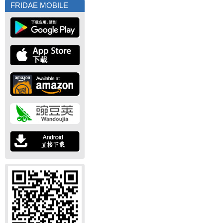
FRIDAE MOBILE