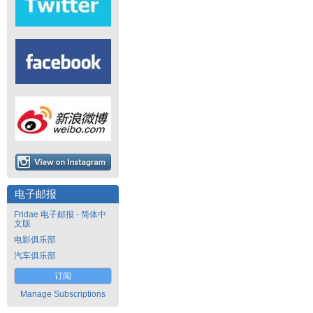
电子邮报
Fridae 电子邮报 - 简体中
文版
电影俱乐部
汽车俱乐部
订阅
Manage Subscriptions