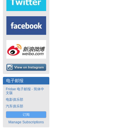
电子邮报
Fridae 电子邮报 - 简体中
文版
电影俱乐部
汽车俱乐部
订阅
Manage Subscriptions