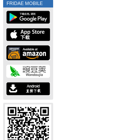
FRIDAE MOBILE