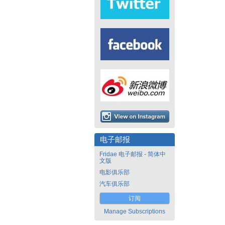
电子邮报
Fridae 电子邮报 - 简体中
文版
电影俱乐部
汽车俱乐部
订阅
Manage Subscriptions