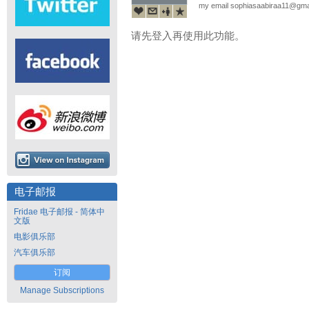
my email sophiasaabiraa11@­­gm
请先登入再使用此功能。
电子邮报
Fridae 电子邮报 - 简体中
文版
电影俱乐部
汽车俱乐部
订阅
Manage Subscriptions