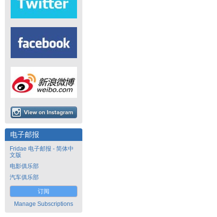
电子邮报
Fridae 电子邮报 - 简体中
文版
电影俱乐部
汽车俱乐部
订阅
Manage Subscriptions