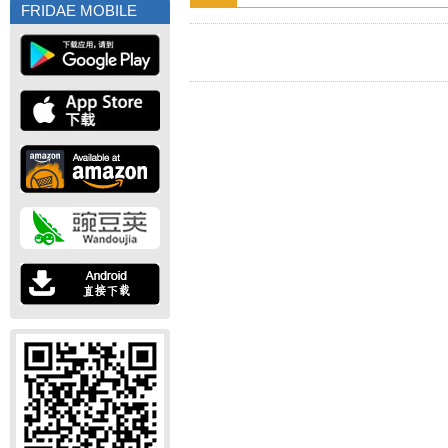
FRIDAE MOBILE