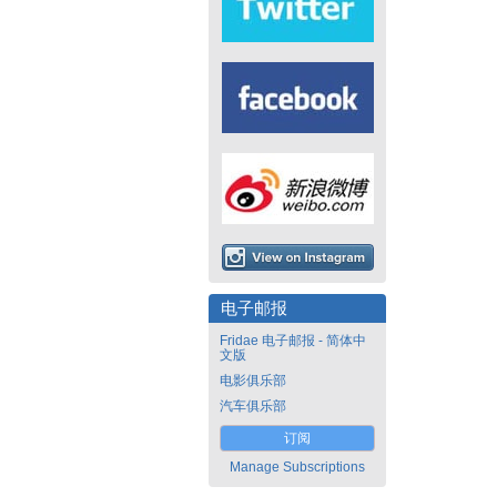
电子邮报
Fridae 电子邮报 - 简体中
文版
电影俱乐部
汽车俱乐部
订阅
Manage Subscriptions