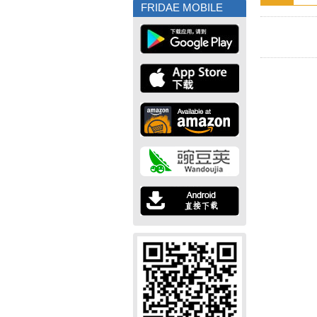
FRIDAE MOBILE