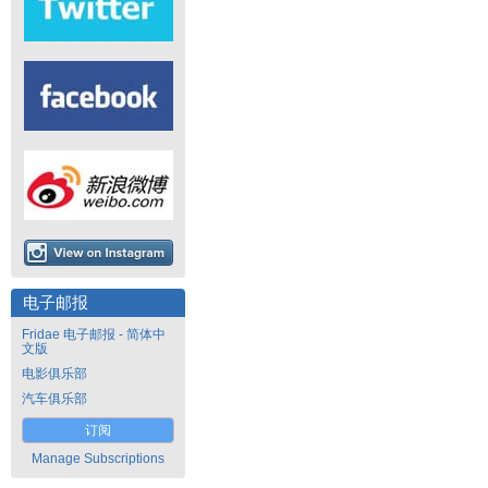
电子邮报
Fridae 电子邮报 - 简体中
文版
电影俱乐部
汽车俱乐部
订阅
Manage Subscriptions