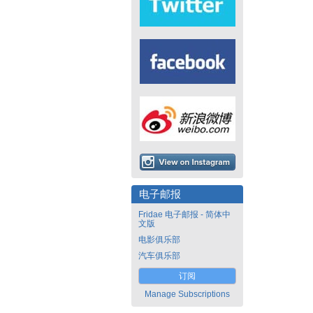
电子邮报
Fridae 电子邮报 - 简体中
文版
电影俱乐部
汽车俱乐部
订阅
Manage Subscriptions