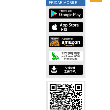
FRIDAE MOBILE