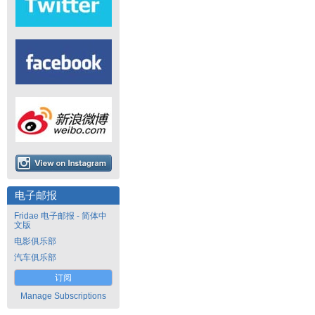
电子邮报
Fridae 电子邮报 - 简体中
文版
电影俱乐部
汽车俱乐部
订阅
Manage Subscriptions