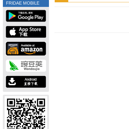
FRIDAE MOBILE