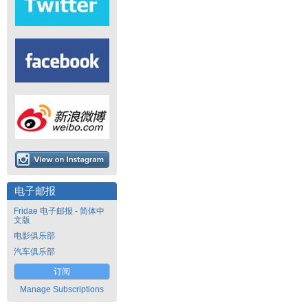
电子邮报
Fridae 电子邮报 - 简体中
文版
电影俱乐部
汽车俱乐部
订阅
Manage Subscriptions