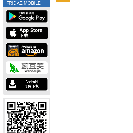
FRIDAE MOBILE