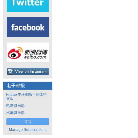
电子邮报
Fridae 电子邮报 - 简体中
文版
电影俱乐部
汽车俱乐部
订阅
Manage Subscriptions