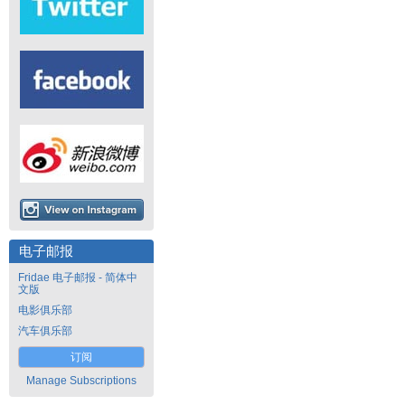
电子邮报
Fridae 电子邮报 - 简体中
文版
电影俱乐部
汽车俱乐部
订阅
Manage Subscriptions