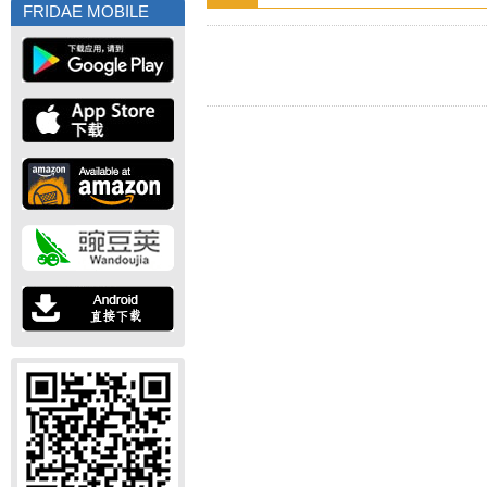
FRIDAE MOBILE