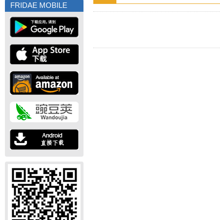
FRIDAE MOBILE