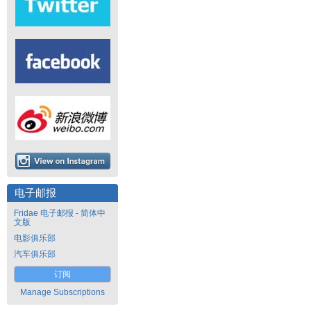
电子邮报
Fridae 电子邮报 - 简体中
文版
电影俱乐部
汽车俱乐部
订阅
Manage Subscriptions