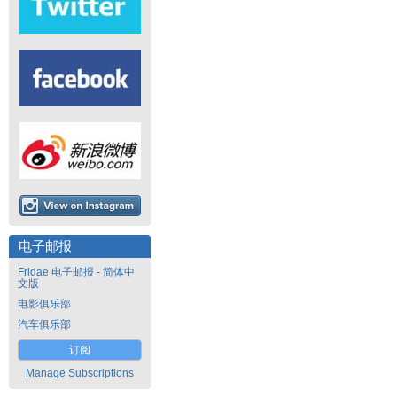
电子邮报
Fridae 电子邮报 - 简体中
文版
电影俱乐部
汽车俱乐部
订阅
Manage Subscriptions