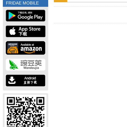
FRIDAE MOBILE