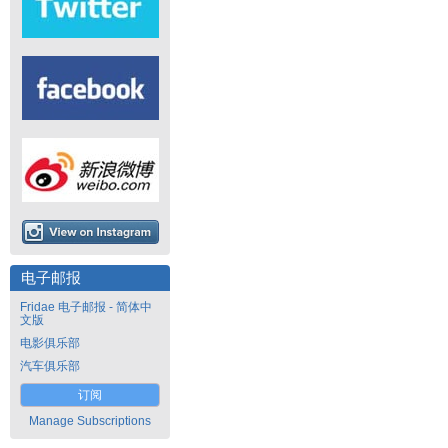
电子邮报
Fridae 电子邮报 - 简体中
文版
电影俱乐部
汽车俱乐部
订阅
Manage Subscriptions