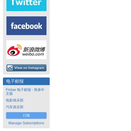
电子邮报
Fridae 电子邮报 - 简体中
文版
电影俱乐部
汽车俱乐部
订阅
Manage Subscriptions