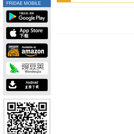
FRIDAE MOBILE