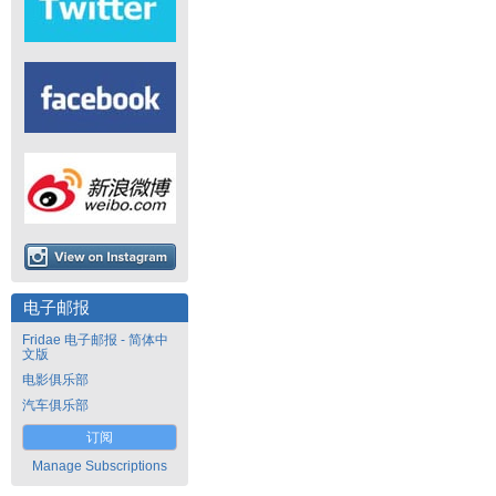
电子邮报
Fridae 电子邮报 - 简体中
文版
电影俱乐部
汽车俱乐部
订阅
Manage Subscriptions