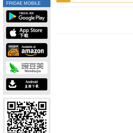
FRIDAE MOBILE