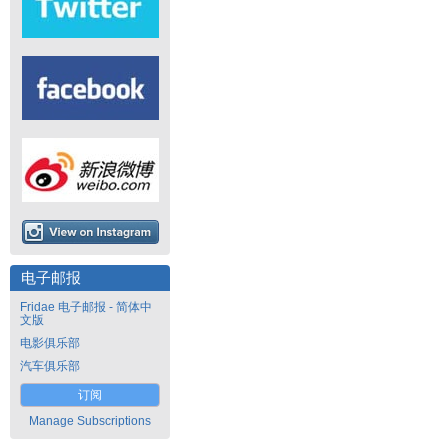
电子邮报
Fridae 电子邮报 - 简体中
文版
电影俱乐部
汽车俱乐部
订阅
Manage Subscriptions