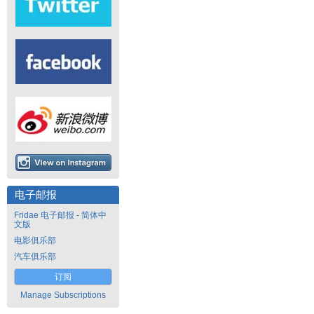
电子邮报
Fridae 电子邮报 - 简体中
文版
电影俱乐部
汽车俱乐部
订阅
Manage Subscriptions