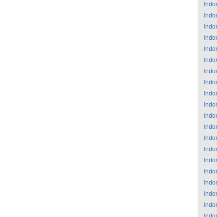
Indo
Indo
Indo
Indo
Indo
Indo
Indo
Indo
Indo
Indo
Indo
Indo
Indo
Indo
Indo
Indo
Indo
Indo
Indo
Indo