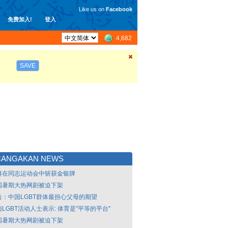
Like us on
Facebook
免费加入!
登入
4,682
SAVE
CANGAKAN NEWS
港在同志运动会中斩获金银牌
国暑期大热网剧被迫下架
告：中国LGBT群体最担心父母的期望
LGBT活动人士表示: 体育是"平等的平台"
国暑期大热网剧被迫下架