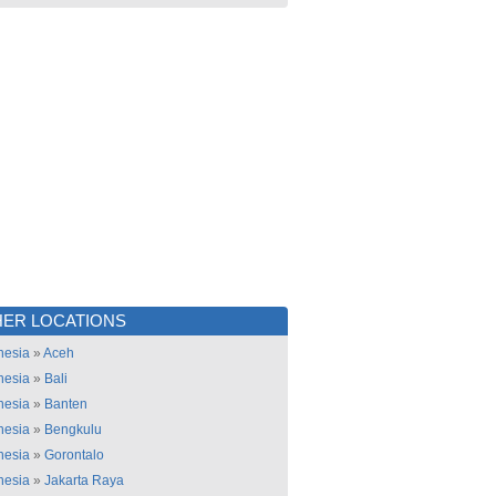
ER LOCATIONS
nesia
»
Aceh
nesia
»
Bali
nesia
»
Banten
nesia
»
Bengkulu
nesia
»
Gorontalo
nesia
»
Jakarta Raya