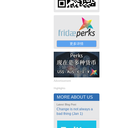
更多详情
Advertisement
Highlights
MORE ABOUT US
Latest Blog Post
Change is not always a
bad thing (Jan 1)