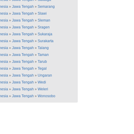
nesia
»
Jawa Tengah
»
Semarang
nesia
»
Jawa Tengah
»
Slawi
nesia
»
Jawa Tengah
»
Sleman
nesia
»
Jawa Tengah
»
Sragen
nesia
»
Jawa Tengah
»
Sukaraja
nesia
»
Jawa Tengah
»
Surakarta
nesia
»
Jawa Tengah
»
Talang
nesia
»
Jawa Tengah
»
Taman
nesia
»
Jawa Tengah
»
Tarub
nesia
»
Jawa Tengah
»
Tegal
nesia
»
Jawa Tengah
»
Ungaran
nesia
»
Jawa Tengah
»
Wedi
nesia
»
Jawa Tengah
»
Weleri
nesia
»
Jawa Tengah
»
Wonosobo