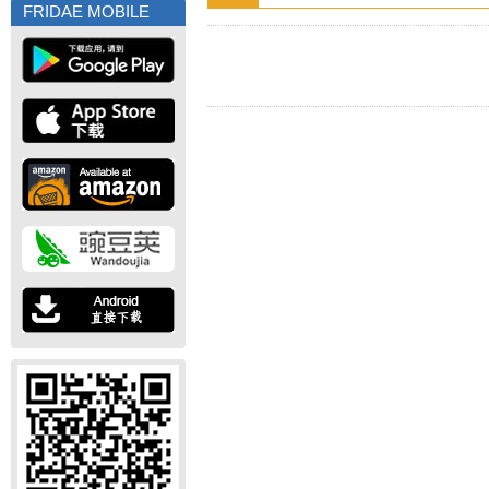
FRIDAE MOBILE