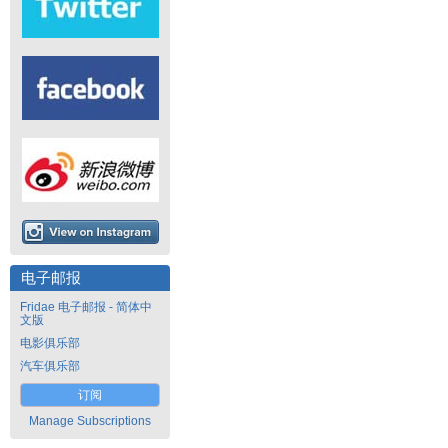
电子邮报
Fridae 电子邮报 - 简体中
文版
电影俱乐部
汽车俱乐部
订阅
Manage Subscriptions