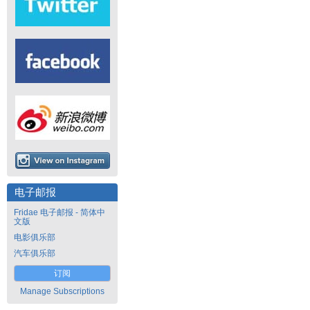
电子邮报
Fridae 电子邮报 - 简体中
文版
电影俱乐部
汽车俱乐部
订阅
Manage Subscriptions