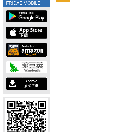
FRIDAE MOBILE