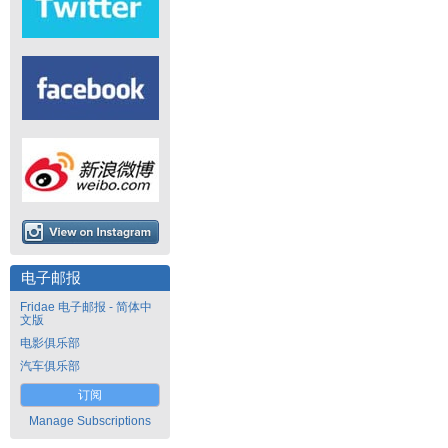
电子邮报
Fridae 电子邮报 - 简体中
文版
电影俱乐部
汽车俱乐部
订阅
Manage Subscriptions