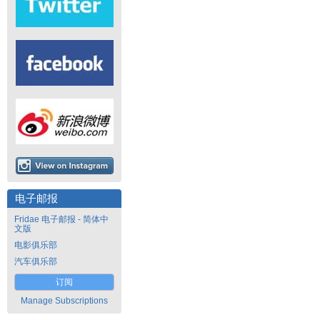
电子邮报
Fridae 电子邮报 - 简体中
文版
电影俱乐部
汽车俱乐部
订阅
Manage Subscriptions