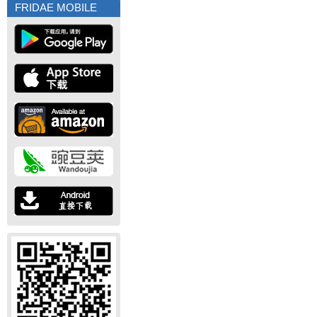
FRIDAE MOBILE