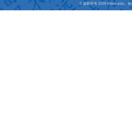
© 版权所有 2026 fridae.a