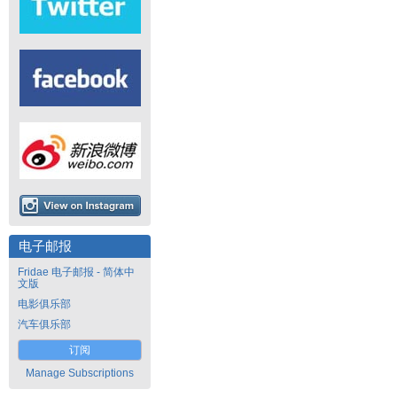
电子邮报
Fridae 电子邮报 - 简体中
文版
电影俱乐部
汽车俱乐部
订阅
Manage Subscriptions