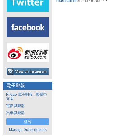
shanghaipride
在2018-05-16加上的
電子郵報
Fridae 電子郵報 - 繁體中
文版
電影俱樂部
汽車俱樂部
訂閱
Manage Subscriptions