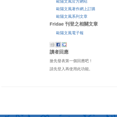
歐陽文風官方網站
歐陽文風著作網上訂購
歐陽文風系列文章
Fridae 刊登之相關文章
歐陽文風電子報
讀者回應
搶先發表第一個回應吧！
請先登入再使用此功能。