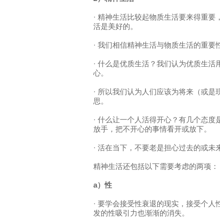
· 精神生活比较起物质生活要来得重
活是美好的。
· 我们相信精神生活与物质生活的重要性比例
· 什么是优质生活？我们认为优质生
心。
· 所以我们认为人们应该为将来（或是
思。
· 什么让一个人活得开心？有几个态
放手，把不开心的事情看开或放下。
· 活在当下，不要老是担心过去的或未
精神生活还包括以下需要考虑的两项：
a）性
· 要学会接受性衰退的现实，接受个
发的性吸引力也渐渐的消失。