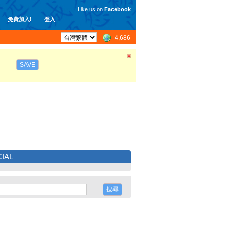
Like us on
Facebook
免費加入!
登入
4,686
SAVE
IAL