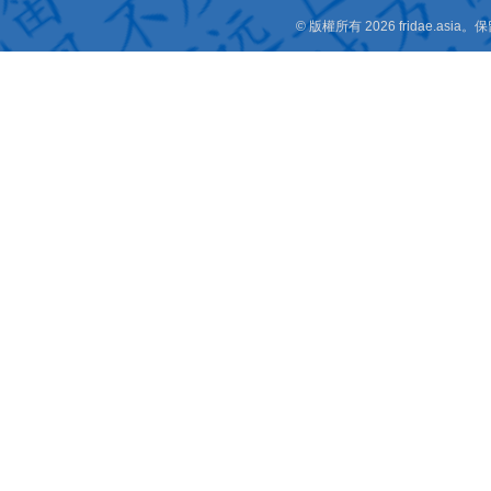
© 版權所有 2026 fridae.a