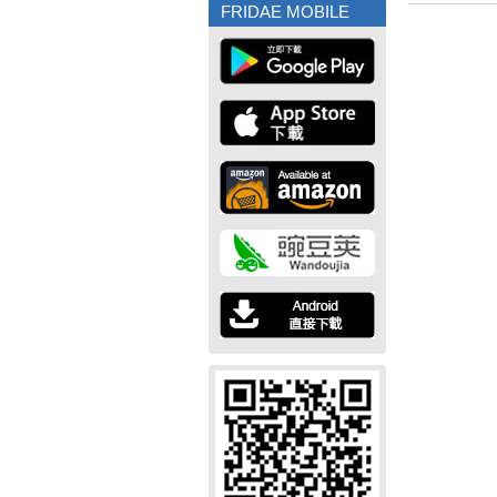
FRIDAE MOBILE