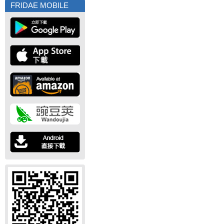
FRIDAE MOBILE