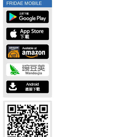
FRIDAE MOBILE