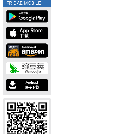
FRIDAE MOBILE