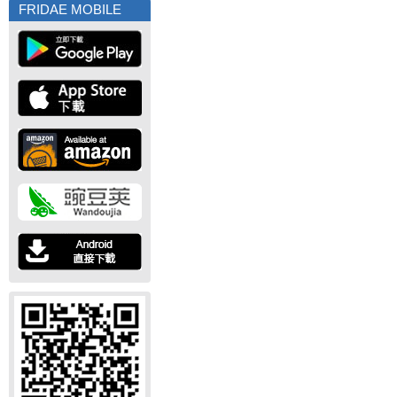
FRIDAE MOBILE