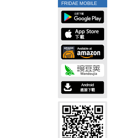
FRIDAE MOBILE