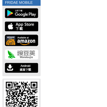
FRIDAE MOBILE