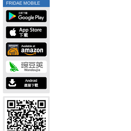
FRIDAE MOBILE