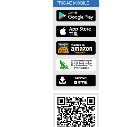
FRIDAE MOBILE