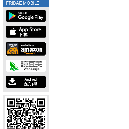
FRIDAE MOBILE