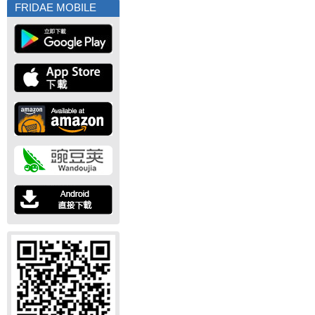
FRIDAE MOBILE