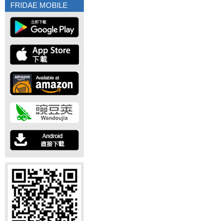
FRIDAE MOBILE