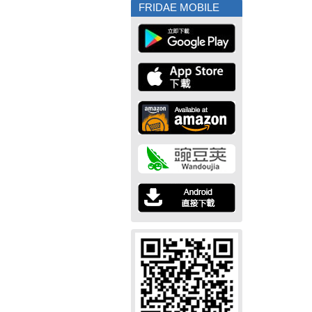
FRIDAE MOBILE